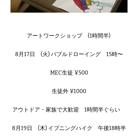
アートワークショップ　(1時間半)
8月17日　(火) バブルドローイング　15時〜
MEC生徒 ¥500
生徒外 ¥1000
アウトドア・家族で大歓迎　1時間半ぐらい　
8月19日　(木) イブニングハイク　午後18時半