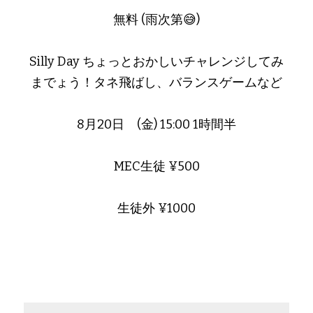
無料 (雨次第😅)
Silly Day ちょっとおかしいチャレンジしてみ
までょう！タネ飛ばし、バランスゲームなど
8月20日　(金) 15:00 1時間半
MEC生徒 ¥500
生徒外 ¥1000