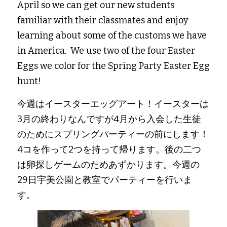
April so we can get our new students 
familiar with their classmates and enjoy 
learning about some of the customs we have 
in America.  We use two of the four Easter 
Eggs we color for the Spring Party Easter Egg 
hunt!
今週はイースターエッグアート！イースターは
3月の終わりなんですが4月から入会した生徒
のためにスプリングパーティーの前にします！
4コを作って2つを持って帰ります。後の二つ
は卵探しゲームのためあずかります。今週の
29日宇美公園と教室でパーティーを行いま
す。