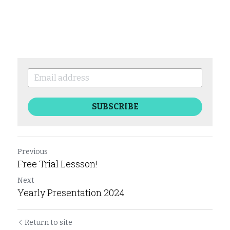
SUBSCRIBE
Previous
Free Trial Lessson!
Next
Yearly Presentation 2024
Return to site